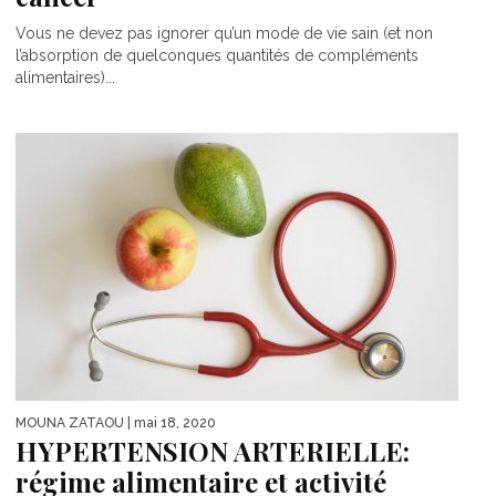
Vous ne devez pas ignorer qu’un mode de vie sain (et non
l’absorption de quelconques quantités de compléments
alimentaires)...
MOUNA ZATAOU
| mai 18, 2020
HYPERTENSION ARTERIELLE:
régime alimentaire et activité