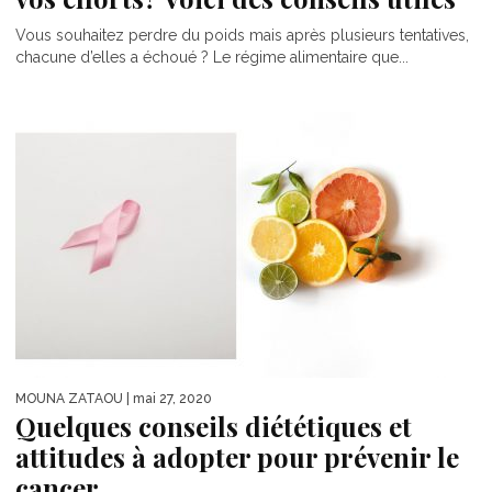
Vous souhaitez perdre du poids mais après plusieurs tentatives,
chacune d’elles a échoué ? Le régime alimentaire que...
MOUNA ZATAOU
| mai 27, 2020
Quelques conseils diététiques et
attitudes à adopter pour prévenir le
cancer