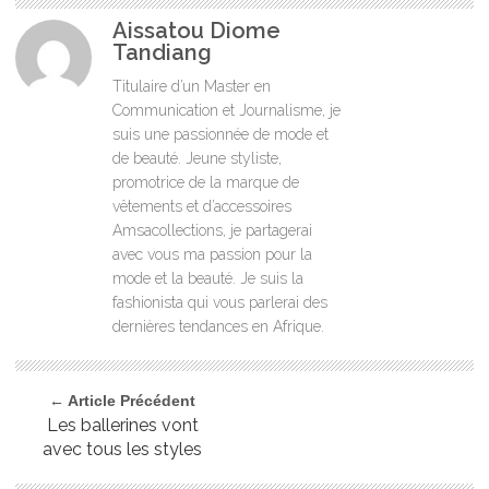
Aissatou Diome
Tandiang
Titulaire d’un Master en
Communication et Journalisme, je
suis une passionnée de mode et
de beauté. Jeune styliste,
promotrice de la marque de
vêtements et d’accessoires
Amsacollections, je partagerai
avec vous ma passion pour la
mode et la beauté. Je suis la
fashionista qui vous parlerai des
dernières tendances en Afrique.
← Article Précédent
Les ballerines vont
avec tous les styles