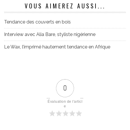
VOUS AIMEREZ AUSSI...
Tendance des couverts en bois
Interview avec Alia Bare, styliste nigérienne
Le Wax, l’imprimé hautement tendance en Afrique
0
Évaluation de l'articl
e