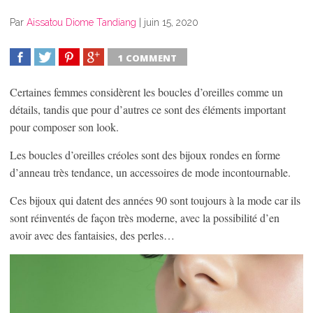
Par
Aissatou Diome Tandiang
|
juin 15, 2020
1 COMMENT
SHARE
TWEET
SHARE
SHARE
Certaines femmes considèrent les boucles d’oreilles comme un
détails, tandis que pour d’autres ce sont des éléments important
pour composer son look.
Les boucles d’oreilles créoles sont des bijoux rondes en forme
d’anneau très tendance, un accessoires de mode incontournable.
Ces bijoux qui datent des années 90 sont toujours à la mode car ils
sont réinventés de façon très moderne, avec la possibilité d’en
avoir avec des fantaisies, des perles…