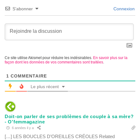
S’abonner
Connexion
Ce site utilise Akismet pour réduire les indésirables.
En savoir plus sur la
façon dont les données de vos commentaires sont traitées
.
1
COMMENTAIRE
Le plus récent
Doit-on parler de ses problèmes de couple à sa mère?
- O'femmagazine
6 années il y a
[…] LES BOUCLES D’OREILLES CRÉOLES Related