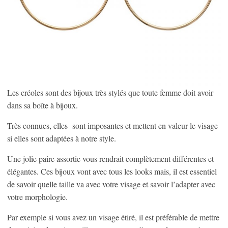
Les créoles sont des bijoux très stylés que toute femme doit avoir
dans sa boîte à bijoux.
Très connues, elles sont imposantes et mettent en valeur le visage
si elles sont adaptées à notre style.
Une jolie paire assortie vous rendrait complètement différentes et
élégantes. Ces bijoux vont avec tous les looks mais, il est essentiel
de savoir quelle taille va avec votre visage et savoir l’adapter avec
votre morphologie.
Par exemple si vous avez un visage étiré, il est préférable de mettre