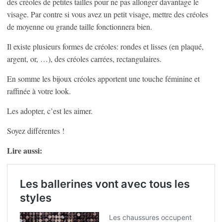
des créoles de petites tailles pour ne pas allonger davantage le
visage. Par contre si vous avez un petit visage, mettre des créoles
de moyenne ou grande taille fonctionnera bien.
Il existe plusieurs formes de créoles: rondes et lisses (en plaqué,
argent, or, …), des créoles carrées, rectangulaires.
En somme les bijoux créoles apportent une touche féminine et
raffinée à votre look.
Les adopter, c’est les aimer.
Soyez différentes !
Lire aussi: