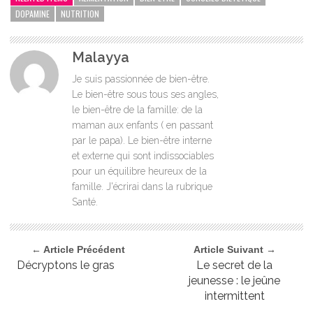
DOPAMINE
NUTRITION
Malayya
Je suis passionnée de bien-être.
Le bien-être sous tous ses angles,
le bien-être de la famille: de la
maman aux enfants ( en passant
par le papa). Le bien-être interne
et externe qui sont indissociables
pour un équilibre heureux de la
famille. J'écrirai dans la rubrique
Santé.
← Article Précédent
Article Suivant →
Décryptons le gras
Le secret de la
jeunesse : le jeûne
intermittent