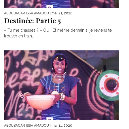
ABOUBACAR ISSA AMADOU
| mai 21, 2020
Destinée: Partie 5
– Tu me chasses ? – Oui ! Et même demain si je reviens te
trouver en train...
ABOUBACAR ISSA AMADOU
| mai 11, 2020