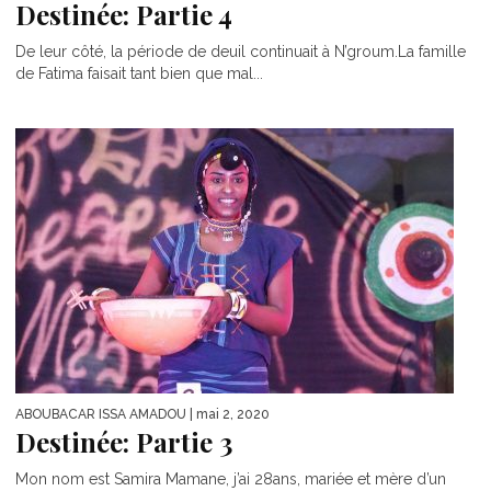
Destinée: Partie 4
De leur côté, la période de deuil continuait à N’groum.La famille
de Fatima faisait tant bien que mal...
ABOUBACAR ISSA AMADOU
| mai 2, 2020
Destinée: Partie 3
Mon nom est Samira Mamane, j’ai 28ans, mariée et mère d’un