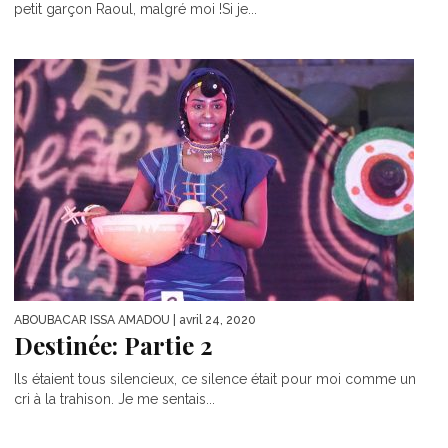
petit garçon Raoul, malgré moi !Si je...
ABOUBACAR ISSA AMADOU
| avril 24, 2020
Destinée: Partie 2
Ils étaient tous silencieux, ce silence était pour moi comme un
cri à la trahison. Je me sentais...