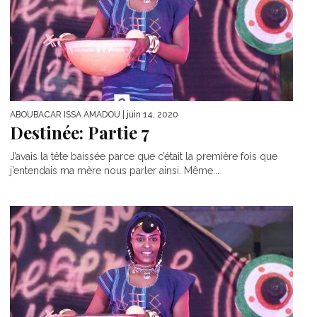
ABOUBACAR ISSA AMADOU
| juin 14, 2020
Destinée: Partie 7
J’avais la tête baissée parce que c’était la première fois que
j’entendais ma mère nous parler ainsi. Même...