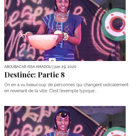
ABOUBACAR ISSA AMADOU
| juin 29, 2020
Destinée: Partie 8
On en a vu beaucoup de personnes qui changent radicalement
en revenant de la ville. C’est l’exemple typique...