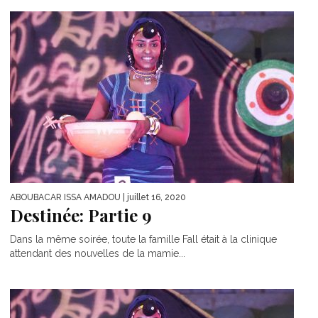
ABOUBACAR ISSA AMADOU
| juillet 16, 2020
Destinée: Partie 9
Dans la même soirée, toute la famille Fall était à la clinique
attendant des nouvelles de la mamie...