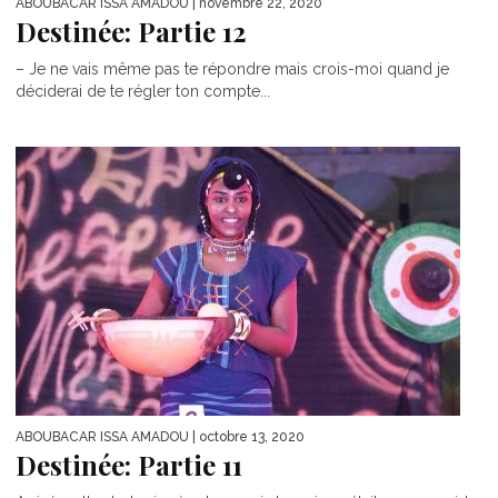
ABOUBACAR ISSA AMADOU
| novembre 22, 2020
Destinée: Partie 12
– Je ne vais même pas te répondre mais crois-moi quand je
déciderai de te régler ton compte...
ABOUBACAR ISSA AMADOU
| octobre 13, 2020
Destinée: Partie 11