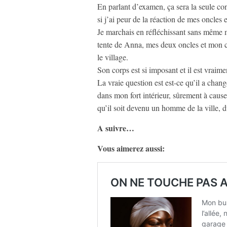
En parlant d’examen, ça sera la seule co
si j’ai peur de la réaction de mes oncles 
Je marchais en réfléchissant sans même me
tente de Anna, mes deux oncles et mon cou
le village.
Son corps est si imposant et il est vraime
La vraie question est est-ce qu’il a chang
dans mon fort intérieur, sûrement à cause
qu’il soit devenu un homme de la ville, 
A suivre…
Vous aimerez aussi: