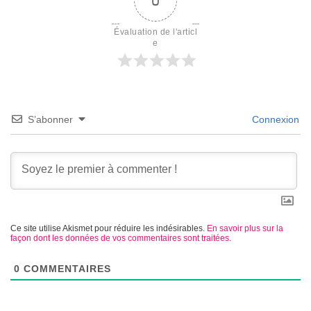
Évaluation de l'articl
e
S’abonner
Connexion
Ce site utilise Akismet pour réduire les indésirables.
En savoir plus sur la
façon dont les données de vos commentaires sont traitées
.
0
COMMENTAIRES