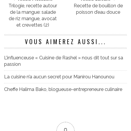
Trilogie, recette autour
Recette de bouillon de
de la mangue: salade
poisson d’eau douce
de riz mangue, avocat
et crevettes (2)
VOUS AIMEREZ AUSSI...
L’influenceuse « Cuisine de Rashel » nous dit tout sur sa
passion
La cuisine n’a aucun secret pour Manirou Hanounou
Cheffe Halima Bako, blogueuse-entrepreneure culinaire
0