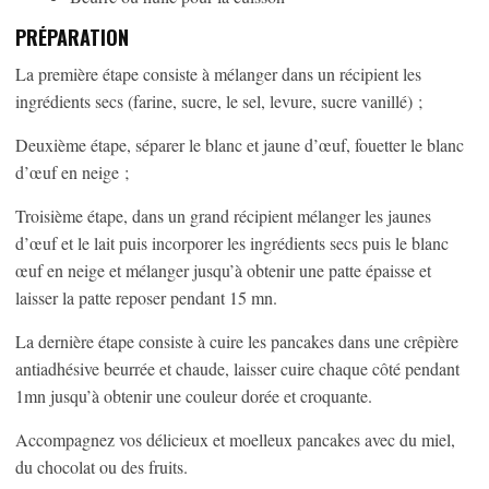
PRÉPARATION
La première étape consiste à mélanger dans un récipient les
ingrédients secs (farine, sucre, le sel, levure, sucre vanillé) ;
Deuxième étape, séparer le blanc et jaune d’œuf, fouetter le blanc
d’œuf en neige ;
Troisième étape, dans un grand récipient mélanger les jaunes
d’œuf et le lait puis incorporer les ingrédients secs puis le blanc
œuf en neige et mélanger jusqu’à obtenir une patte épaisse et
laisser la patte reposer pendant 15 mn.
La dernière étape consiste à cuire les pancakes dans une crêpière
antiadhésive beurrée et chaude, laisser cuire chaque côté pendant
1mn jusqu’à obtenir une couleur dorée et croquante.
Accompagnez vos délicieux et moelleux pancakes avec du miel,
du chocolat ou des fruits.