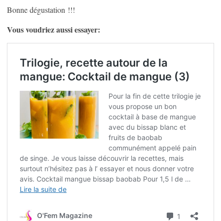
Bonne dégustation !!!
Vous voudriez aussi essayer: