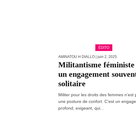
ÉDITO
AMINATOU H DIALLO
| juin 2, 2025
Militantisme féministe 
un engagement souven
solitaire
Militer pour les droits des femmes n’est
une posture de confort. C’est un engag
profond, exigeant, qui...