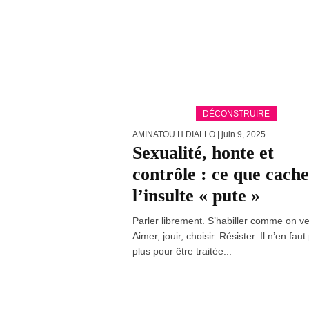
DÉCONSTRUIRE
AMINATOU H DIALLO
| juin 9, 2025
Sexualité, honte et
contrôle : ce que cache
l’insulte « pute »
Parler librement. S’habiller comme on ve
Aimer, jouir, choisir. Résister. Il n’en faut
plus pour être traitée...