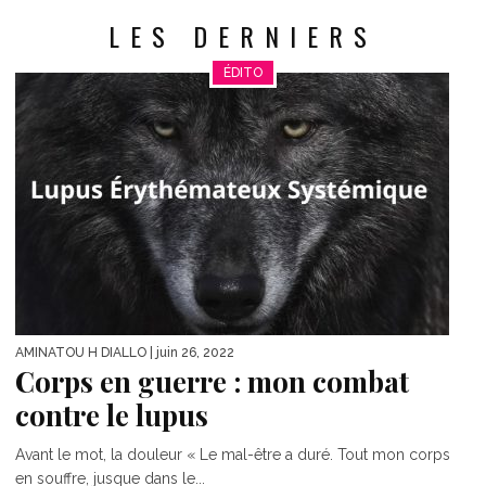
LES DERNIERS
ÉDITO
AMINATOU H DIALLO
| juin 26, 2022
Corps en guerre : mon combat
contre le lupus
Avant le mot, la douleur « Le mal-être a duré. Tout mon corps
en souffre, jusque dans le...