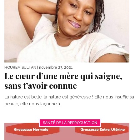
HOUREM SULTAN
| novembre 23, 2021
Le cœur d’une mère qui saigne,
sans t’avoir connue
La nature est belle, la nature est généreuse ! Elle nous insuffle sa
beauté, elle nous façonne à...
SANTÉ DE LA REPRODUCTION