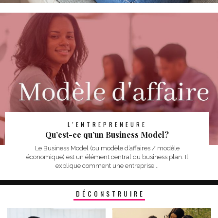
L'ENTREPRENEURE
Qu’est-ce qu’un Business Model?
Le Business Model (ou modèle d’affaires / modèle
économique) est un élément central du business plan. Il
explique comment une entreprise...
DÉCONSTRUIRE