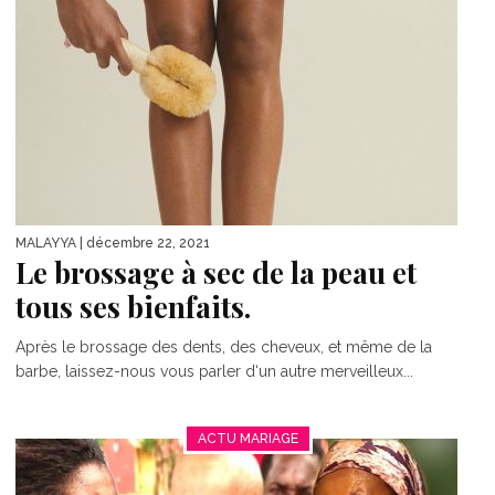
MALAYYA
| décembre 22, 2021
Le brossage à sec de la peau et
tous ses bienfaits.
Après le brossage des dents, des cheveux, et même de la
barbe, laissez-nous vous parler d‘un autre merveilleux...
ACTU MARIAGE