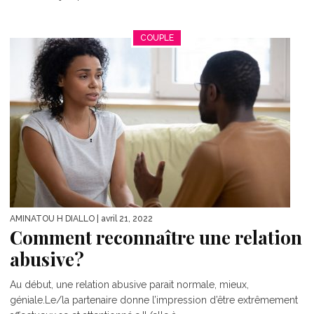
COUPLE
AMINATOU H DIALLO
| avril 21, 2022
Comment reconnaître une relation
abusive?
Au début, une relation abusive parait normale, mieux,
géniale.Le/la partenaire donne l’impression d’être extrêmement