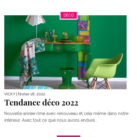
DÉCO
VICKY
| février 18, 2022
Tendance déco 2022
Nouvelle année rime avec renouveau et cela même dans notre
intérieur. Avec tout ce que nous avons enduré...