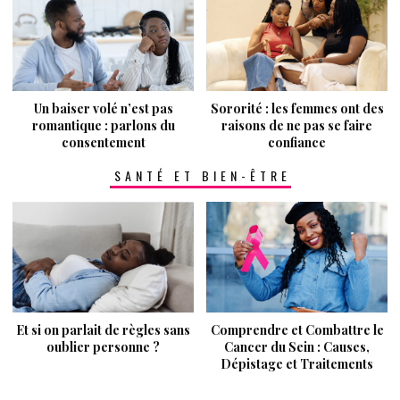
Un baiser volé n’est pas
Sororité : les femmes ont des
romantique : parlons du
raisons de ne pas se faire
consentement
confiance
SANTÉ ET BIEN-ÊTRE
Et si on parlait de règles sans
Comprendre et Combattre le
oublier personne ?
Cancer du Sein : Causes,
Dépistage et Traitements