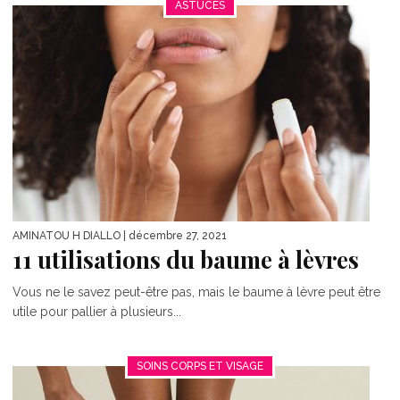
ASTUCES
AMINATOU H DIALLO
| décembre 27, 2021
11 utilisations du baume à lèvres
Vous ne le savez peut-être pas, mais le baume à lèvre peut être
utile pour pallier à plusieurs...
SOINS CORPS ET VISAGE